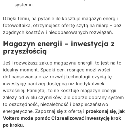
systemu.
Dzięki temu, na pytanie ile kosztuje magazyn energii
fotowoltaika, otrzymujesz ofertę szytą na miarę – bez
zbędnych kosztów i niedopasowanych rozwiązań.
Magazyn energii – inwestycja z
przyszłością
Jeśli rozważasz zakup magazynu energii, to jest na to
idealny moment. Spadki cen, rosnące możliwości
dofinansowania oraz rozwój technologii czynią tę
inwestycję bardziej dostępną niż kiedykolwiek
wcześniej. Pamiętaj, to ile kosztuje magazyn energii
zależy od wielu czynników, ale dobrze dobrany system
to oszczędność, niezależność i bezpieczeństwo
energetyczne. Zapoznaj się z ofertą i
przekonaj się, jak
Voltero może pomóc Ci zrealizować inwestycję krok
po kroku
.