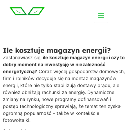
Ile kosztuje magazyn energii?
Zastanawiasz się,
ile kosztuje magazyn energii i czy to
dobry moment na inwestycję w niezależność
energetyczną?
Coraz więcej gospodarstw domowych,
firm i rolników decyduje się na montaż magazynów
energii, które nie tylko stabilizują dostawy prądu, ale
również obniżają rachunki za energię. Dynamiczne
zmiany na rynku, nowe programy dofinansowań i
postęp technologiczny sprawiają, że temat ten zyskał
ogromną popularność – także w kontekście
fotowoltaiki.