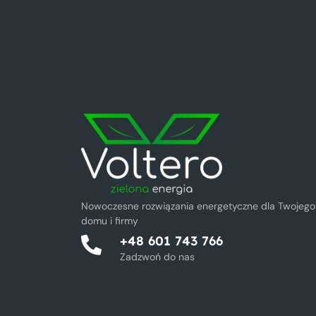
Nowoczesne rozwiązania energetyczne dla Twojego
domu i firmy
+48 601 743 766
Zadzwoń do nas