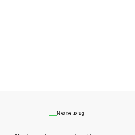
Nasze usługi