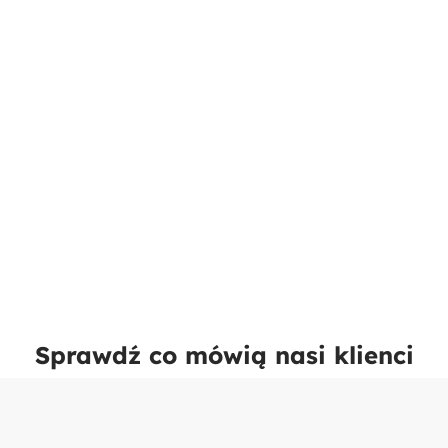
Sprawdź co mówią nasi klienci