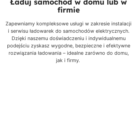
Ładuj samochód w domu lub w
firmie
Zapewniamy kompleksowe usługi w zakresie instalacji
i serwisu ładowarek do samochodów elektrycznych.
Dzięki naszemu doświadczeniu i indywidualnemu
podejściu zyskasz wygodne, bezpieczne i efektywne
rozwiązania ładowania – idealne zarówno do domu,
jak i firmy.