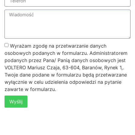
Wyrażam zgodę na przetwarzanie danych
osobowych podanych w formularzu. Administratorem
podanych przez Pana/ Panią danych osobowych jest
VOLTERO Mariusz Czaja, 63-604, Baranów, Rynek 1,.
Twoje dane podane w formularzu będą przetwarzane
wyłącznie w celu udzielenia odpowiedzi na pytanie
zawarte w formularzu.
Wyślij