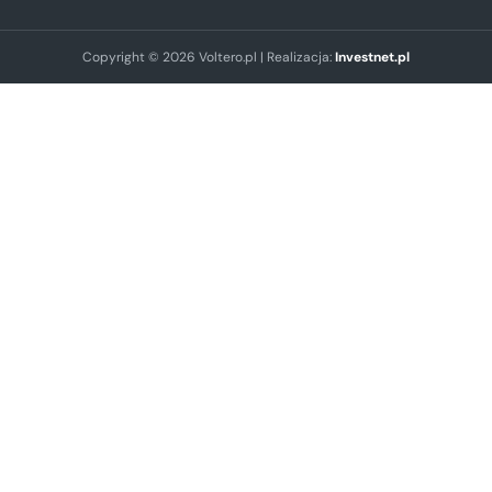
Copyright © 2026 Voltero.pl | Realizacja:
Investnet.pl