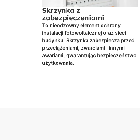
Skrzynka z
zabezpieczeniami
To nieodzowny element ochrony
instalacji fotowoltaicznej oraz sieci
budynku. Skrzynka zabezpiecza przed
przeciążeniami, zwarciami i innymi
awariami, gwarantując bezpieczeństwo
użytkowania.